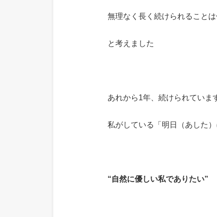
無理なく長く続けられることは
と考えました
あれから1年、続けられていま
私がしている「明日（あした）
“自然に優しい私でありたい”