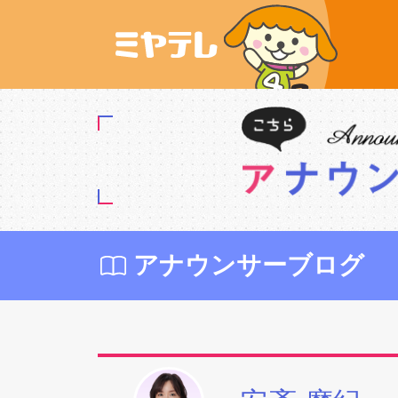
アナウンサーブログ