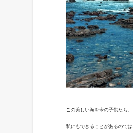
この美しい海を今の子供たち、
私にもできることがあるのでは