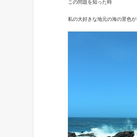
この問題を知った時
私の大好きな地元の海の景色が