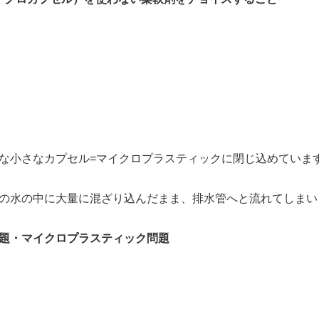
な小さなカプセル=マイクロプラスティックに閉じ込めていま
の水の中に大量に混ざり込んだまま、排水管へと流れてしまい
題・マイクロプラスティック問題