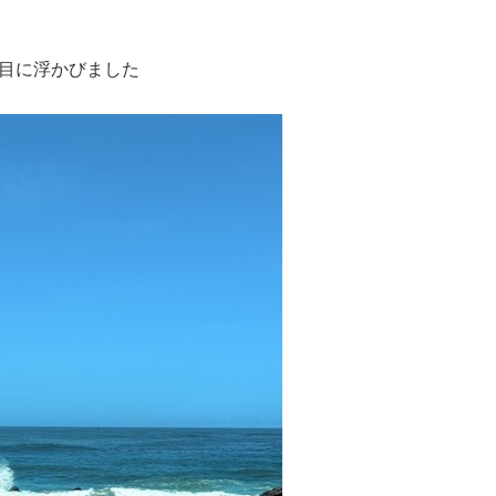
目に浮かびました