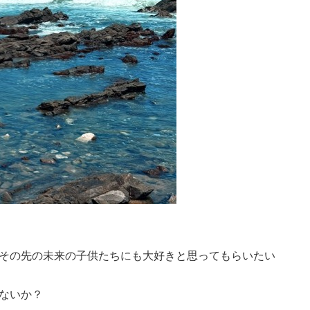
その先の未来の子供たちにも大好きと思ってもらいたい
ないか？