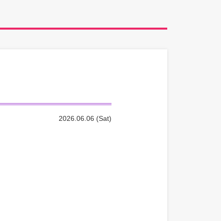
2026.06.06 (Sat)