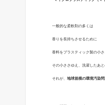
一般的な柔軟剤の多くは
香りを長持ちさせるために
香料をプラスティック製の小さ
その小ささゆえ、洗濯したあと
それが、
地球規模の環境汚染問