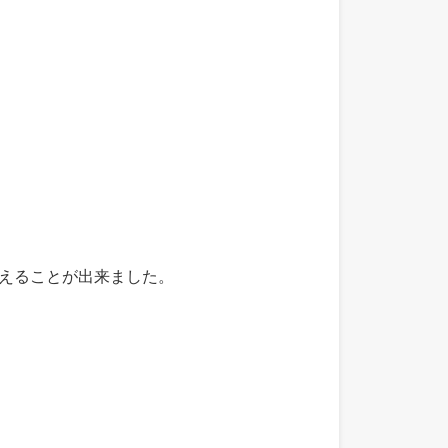
えることが出来ました。