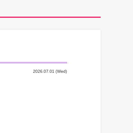
2026.07.01 (Wed)