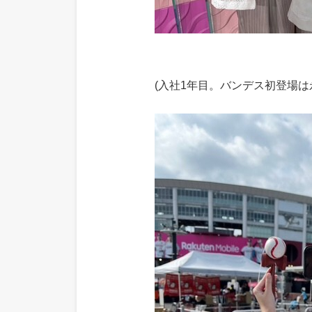
(入社1年目。バンデス初登場は