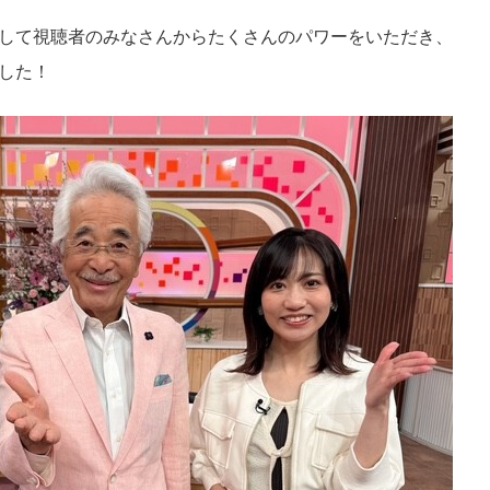
して視聴者のみなさんからたくさんのパワーをいただき、
した！