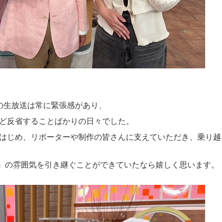
の生放送は常に緊張感があり、
ど反省することばかりの日々でした。
はじめ、リポーターや制作の皆さんに支えていただき、乗り越
ス』の雰囲気を引き継ぐことができていたなら嬉しく思います。