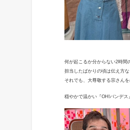
何が起こるか分からない2時間
担当したばかりの頃は伝え方な
それでも、大尊敬する宗さんを
穏やかで温かい『OH!バンデ