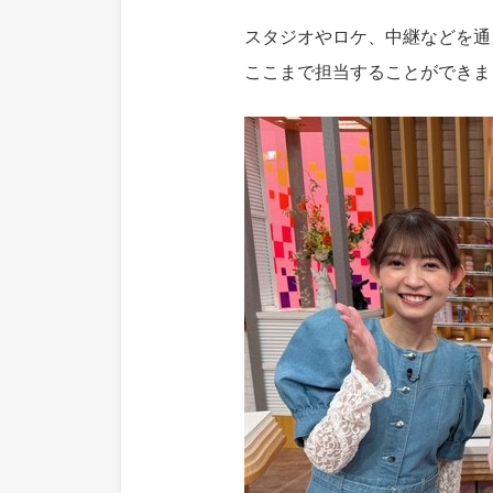
スタジオやロケ、中継などを通
ここまで担当することができま