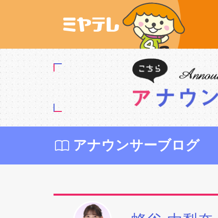
アナウンサーブログ