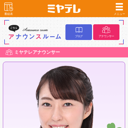
番組表
メニュー
ブログ
アナウンサー
ミヤテレアナウンサー