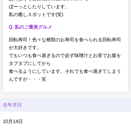
ぼーっとしたりしています。
私の癒しスポットです(笑)
Q. 私のご褒美グルメ
回転寿司！色々な種類のお寿司を食べられる回転寿司
が大好きです。
でもいつも食べ過ぎるので必ず味噌汁とお茶でお腹を
タプタプにしてから
食べるようにしています。それでも食べ過ぎてしまう
んですが・・・笑
生年月日
10月14日