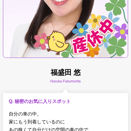
福盛田 悠
Haruka Fukumorita
Q. 秘密のお気に入りスポット
自分の車の中。
家にもう到着しているのに
あの狭くて自分だけの空間の車の中で