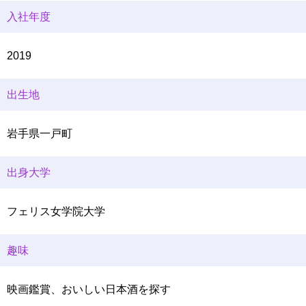
入社年度
2019
出生地
岩手県一戸町
出身大学
フェリス女学院大学
趣味
映画鑑賞、おいしい日本酒を探す