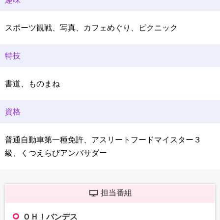
スポーツ観戦、写真、カフェめぐり、ピクニック
特技
書道、ものまね
資格
普通自動車第一種免許、アスリートフードマイスター３
級、くつえらびアンバサダー
担当番組
ＯＨ！バンデス