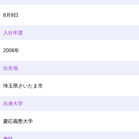
8月9日
入社年度
2006年
出生地
埼玉県さいたま市
出身大学
慶応義塾大学
趣味