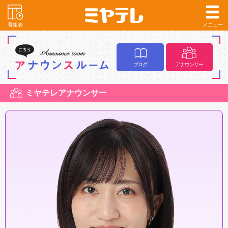
番組表
メニュー
ブログ
アナウンサー
ミヤテレアナウンサー