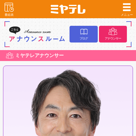
番組表
メニュー
ブログ
アナウンサー
ミヤテレアナウンサー