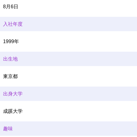
8月6日
入社年度
1999年
出生地
東京都
出身大学
成蹊大学
趣味