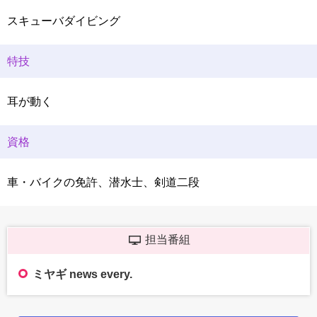
スキューバダイビング
特技
耳が動く
資格
車・バイクの免許、潜水士、剣道二段
担当番組
ミヤギ news every.