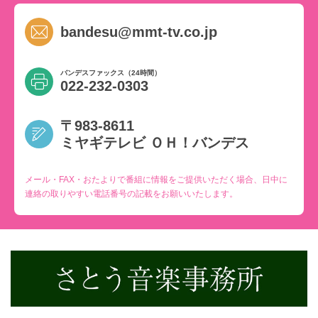
bandesu@mmt-tv.co.jp
バンデスファックス（24時間）
022-232-0303
〒983-8611
ミヤギテレビ ＯＨ！バンデス
メール・FAX・おたよりで番組に情報をご提供いただく場合、日中に
連絡の取りやすい電話番号の記載をお願いいたします。