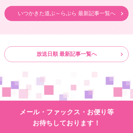
いつかきた道ぶ～らぶら 最新記事一覧へ
放送日順 最新記事一覧へ
メール・ファックス・お便り等
お待ちしております！