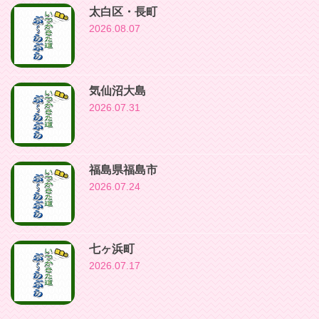
太白区・長町
2026.08.07
気仙沼大島
2026.07.31
福島県福島市
2026.07.24
七ヶ浜町
2026.07.17