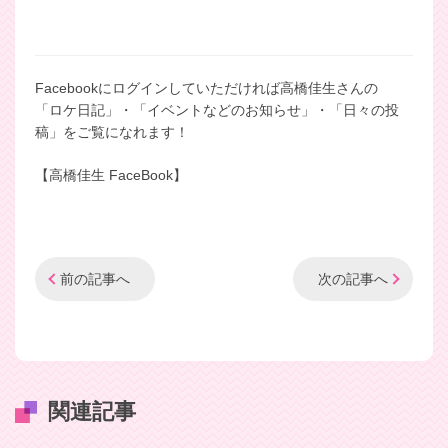
Facebookにログインしていただければ高橋佳生さんの
「ロケ日記」・「イベントなどのお知らせ」・「日々の投
稿」をご覧になれます！
【
高橋佳生 FaceBook
】
前の記事へ
次の記事へ
関連記事