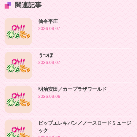
関連記事
仙令平庄
2026.08.07
うつぼ
2026.08.07
明治安田／カープラザワールド
2026.08.06
ピップエレキバン／ノースロードミュージ
ック