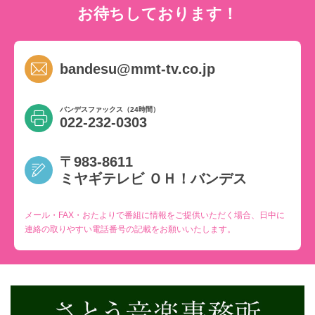
お待ちしております！
bandesu@mmt-tv.co.jp
バンデスファックス（24時間）
022-232-0303
〒983-8611
ミヤギテレビ ＯＨ！バンデス
メール・FAX・おたよりで番組に情報をご提供いただく場合、日中に
連絡の取りやすい電話番号の記載をお願いいたします。