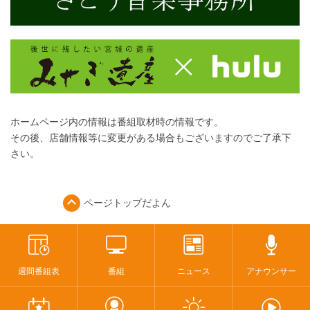
ホームページ内の情報は番組取材時の情報です。
その後、店舗情報等に変更がある場合もございますのでご了承下
さい。
ページトップ
だよん
週間番組表
番組
ニュース
アナウンサー