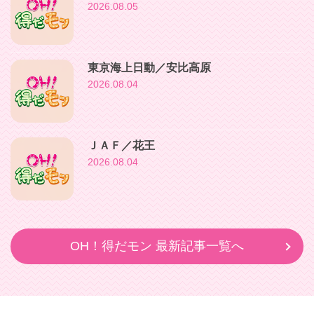
2026.08.05
東京海上日動／安比高原
2026.08.04
ＪＡＦ／花王
2026.08.04
OH！得だモン 最新記事一覧へ