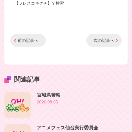
【フレスコキクチ】で検索
前の記事へ
次の記事へ
関連記事
宮城県警察
2026.08.05
アニメフェス仙台実行委員会