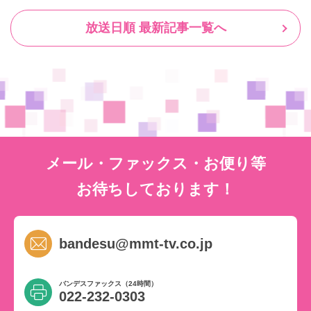
放送日順 最新記事一覧へ
メール・ファックス・お便り等
お待ちしております！
bandesu@mmt-tv.co.jp
バンデスファックス（24時間）
022-232-0303