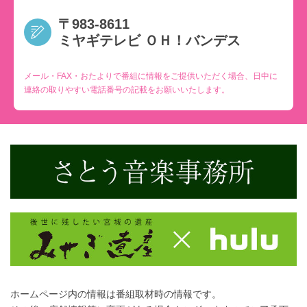
〒983-8611
ミヤギテレビ ＯＨ！バンデス
メール・FAX・おたよりで番組に情報をご提供いただく場合、日中に
連絡の取りやすい電話番号の記載をお願いいたします。
ホームページ内の情報は番組取材時の情報です。