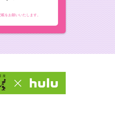
記載をお願いいたします。