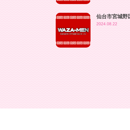
仙台市宮城野
2024.08.22