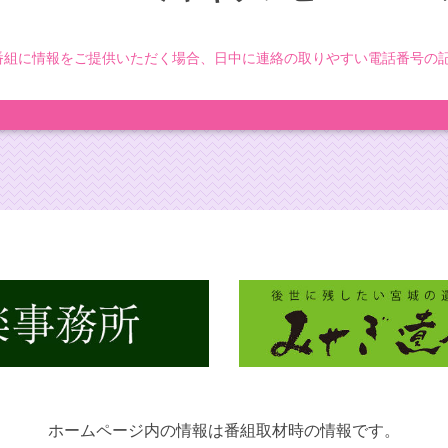
で番組に情報をご提供いただく場合、日中に連絡の取りやすい電話番号の
ホームページ内の情報は番組取材時の情報です。