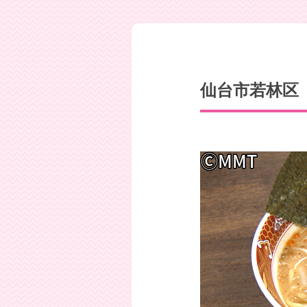
仙台市若林区