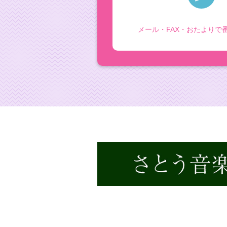
メール・FAX・おたより