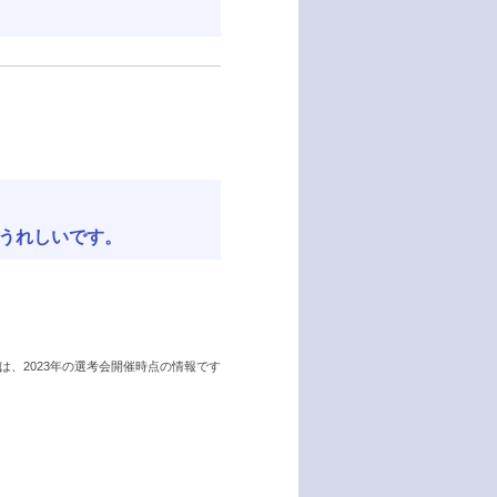
うれしいです。
は、2023年の選考会開催時点の情報です