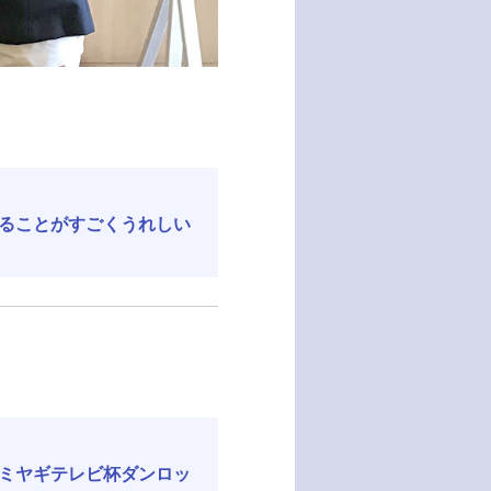
ることがすごくうれしい
ミヤギテレビ杯ダンロッ