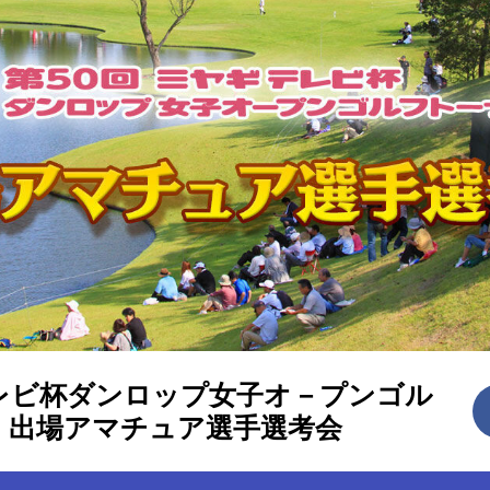
レビ杯ダンロップ女子オ－プンゴル
 出場アマチュア選手選考会