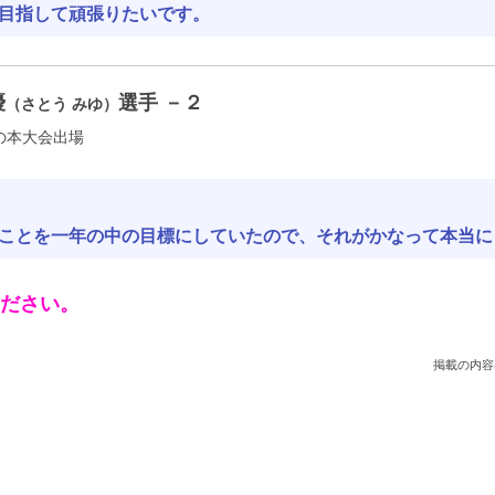
目指して頑張りたいです。
優
選手 －２
（さとう みゆ）
の本大会出場
ことを一年の中の目標にしていたので、それがかなって本当に
ださい。
掲載の内容