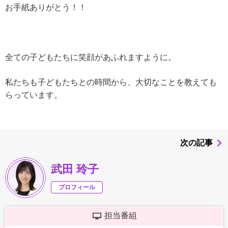
お手紙ありがとう！！
全ての子どもたちに笑顔があふれますように。
私たちも子どもたちとの時間から、大切なことを教えても
らっています。
次の記事
武田 玲子
プロフィール
担当番組