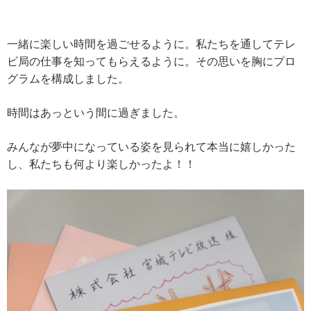
一緒に楽しい時間を過ごせるように。私たちを通してテレ
ビ局の仕事を知ってもらえるように。その思いを胸にプロ
グラムを構成しました。
時間はあっという間に過ぎました。
みんなが夢中になっている姿を見られて本当に嬉しかった
し、私たちも何より楽しかったよ！！