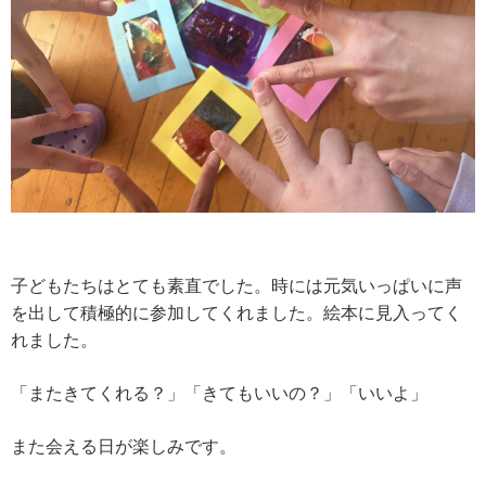
子どもたちはとても素直でした。時には元気いっぱいに声
を出して積極的に参加してくれました。絵本に見入ってく
れました。
「またきてくれる？」「きてもいいの？」「いいよ」
また会える日が楽しみです。