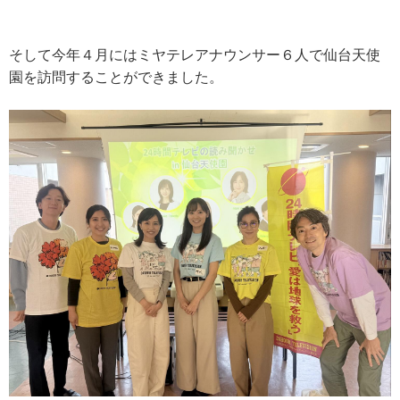
そして今年４月にはミヤテレアナウンサー６人で仙台天使
園を訪問することができました。