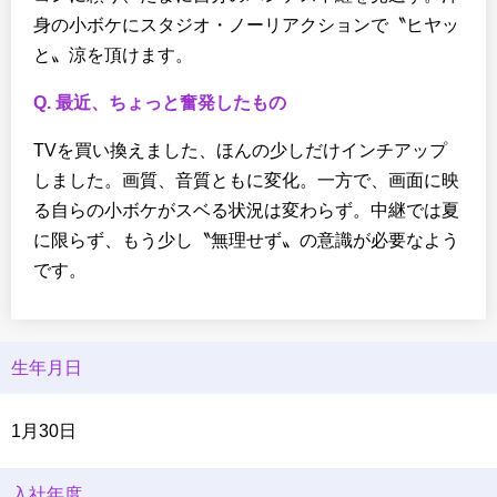
身の小ボケにスタジオ・ノーリアクションで〝ヒヤッ
と〟涼を頂けます。
Q. 最近、ちょっと奮発したもの
TVを買い換えました、ほんの少しだけインチアップ
しました。画質、音質ともに変化。一方で、画面に映
る自らの小ボケがスベる状況は変わらず。中継では夏
に限らず、もう少し〝無理せず〟の意識が必要なよう
です。
生年月日
1月30日
入社年度