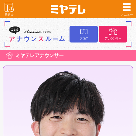
番組表
メニュー
ブログ
アナウンサー
ミヤテレアナウンサー