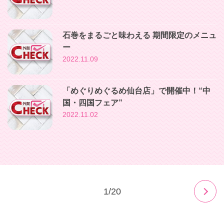
石巻をまるごと味わえる 期間限定のメニュ
ー
2022.11.09
「めぐりめぐるめ仙台店」で開催中！“中
国・四国フェア”
2022.11.02
1/20