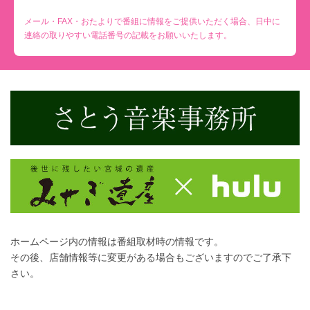
メール・FAX・おたよりで番組に情報をご提供いただく場合、日中に
連絡の取りやすい電話番号の記載をお願いいたします。
ホームページ内の情報は番組取材時の情報です。
その後、店舗情報等に変更がある場合もございますのでご了承下
さい。