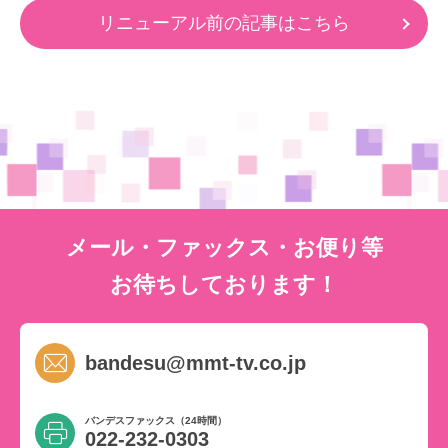
リニューアル前の記事はこちら
メール・ファックス・お便り等
お待ちしております！
bandesu@mmt-tv.co.jp
バンデスファックス（24時間）
022-232-0303