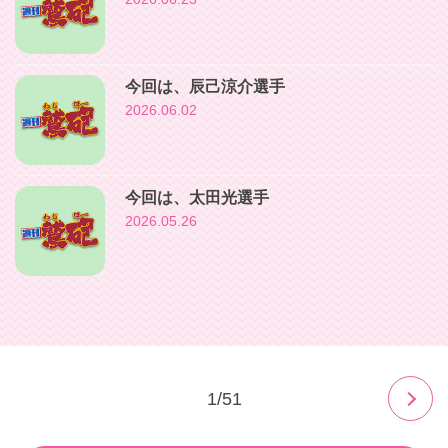
今回は、辰己涼介選手
2026.06.02
今回は、太田光選手
2026.05.26
1/51