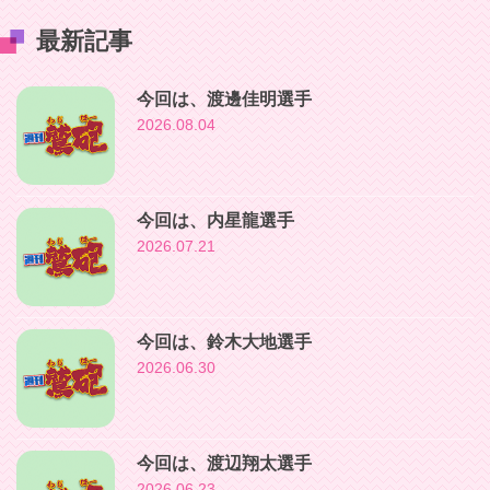
最新記事
今回は、渡邊佳明選手
2026.08.04
今回は、内星龍選手
2026.07.21
今回は、鈴木大地選手
2026.06.30
今回は、渡辺翔太選手
2026.06.23