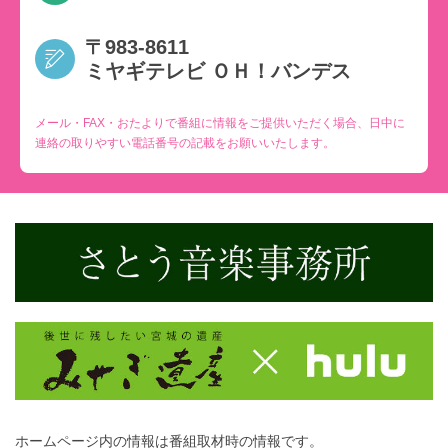
〒983-8611
ミヤギテレビ ＯＨ！バンデス
メール・FAX・おたよりで番組に情報をご提供いただく場合、日中に
連絡の取りやすい電話番号の記載をお願いいたします。
ホームページ内の情報は番組取材時の情報です。