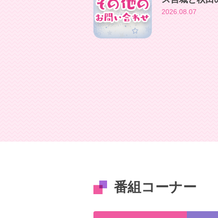
2026.08.07
番組コーナー