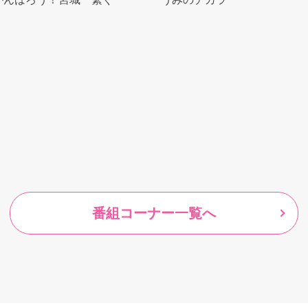
番組コーナー一覧へ