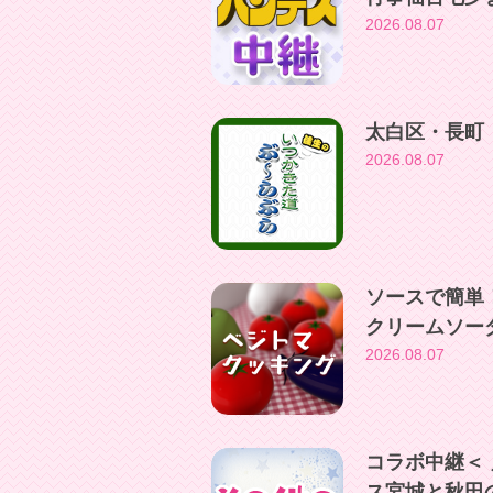
2026.08.07
太白区・長町
2026.08.07
ソースで簡単
クリームソー
2026.08.07
コラボ中継＜
ス宮城と秋田