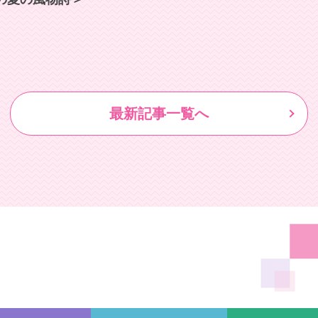
最新記事一覧へ