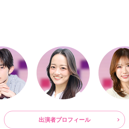
出演者プロフィール