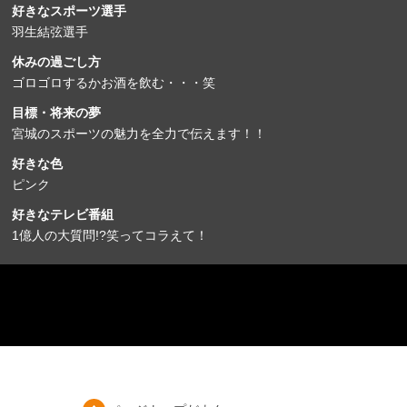
好きなスポーツ選手
羽生結弦選手
休みの過ごし方
ゴロゴロするかお酒を飲む・・・笑
目標・将来の夢
宮城のスポーツの魅力を全力で伝えます！！
好きな色
ピンク
好きなテレビ番組
1億人の大質問!?笑ってコラえて！