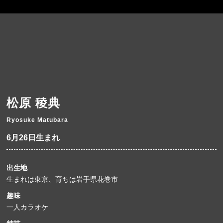
松原 稜典
Ryosuke Matubara
6月26日生まれ
出生地
生まれは東京、育ちは岩手県花巻市
趣味
一人カラオケ