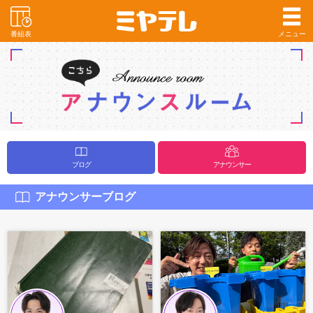
番組表
メニュー
ブログ
アナウンサー
アナウンサーブログ