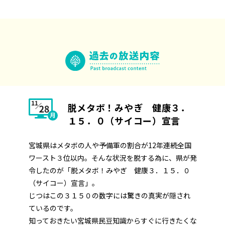
脱メタボ！みやぎ 健康３．
１５．０（サイコー）宣言
宮城県はメタボの人や予備軍の割合が12年連続全国
ワースト３位以内。そんな状況を脱する為に、県が発
令したのが「脱メタボ！みやぎ 健康３．１５．０
（サイコー）宣言」。
じつはこの３１５０の数字には驚きの真実が隠され
ているのです。
知っておきたい宮城県民豆知識からすぐに行きたくな