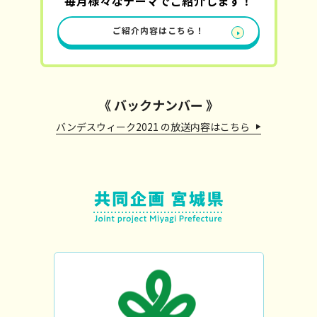
毎月様々なテーマでご紹介します！
ご紹介内容はこちら！
《 バックナンバー 》
バンデスウィーク2021 の放送内容はこちら